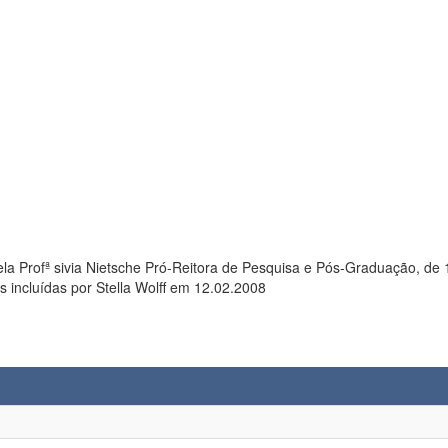
 Profª sivia Nietsche Pró-Reitora de Pesquisa e Pós-Graduação, de 12.
 incluídas por Stella Wolff em 12.02.2008