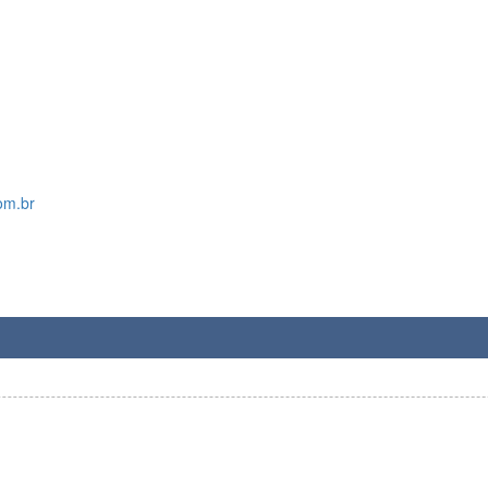
om.br