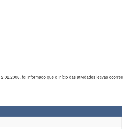
02.2008, foi informado que o início das atividades letivas ocorreu