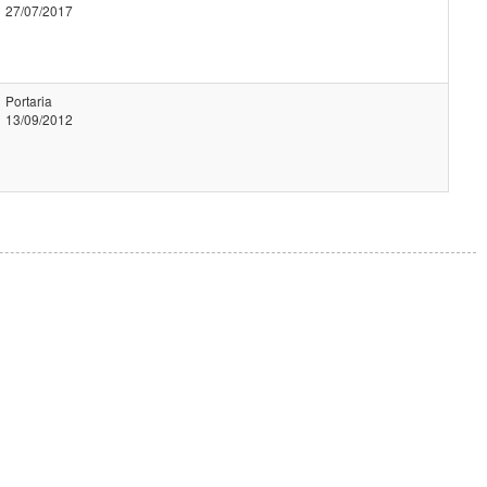
27/07/2017
Portaria
13/09/2012