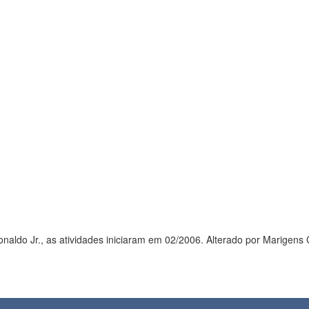
naldo Jr., as atividades iniciaram em 02/2006. Alterado por Marigens