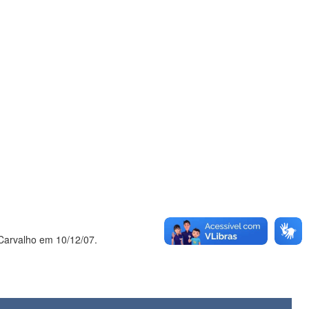
 Carvalho em 10/12/07.