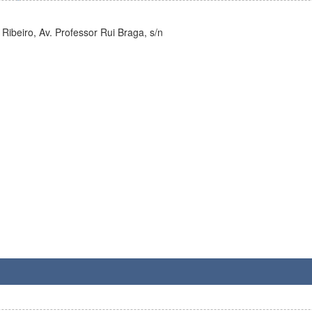
Ribeiro, Av. Professor Rui Braga, s/n