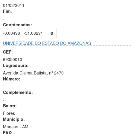
01/03/2011
Fim:
-
Coordenadas:
-0.00498
-51.08291
UNIVERSIDADE DO ESTADO DO AMAZONAS
CEP:
69050010
Logradouro:
Avenida Djalma Batista, nº 2470
Número:
-
Complemento:
-
Bairro:
Flores
Município:
Manaus - AM
FAX: