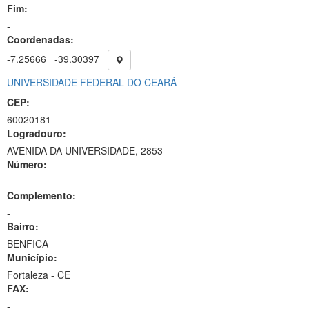
Fim:
-
Coordenadas:
-7.25666
-39.30397
UNIVERSIDADE FEDERAL DO CEARÁ
CEP:
60020181
Logradouro:
AVENIDA DA UNIVERSIDADE, 2853
Número:
-
Complemento:
-
Bairro:
BENFICA
Município:
Fortaleza - CE
FAX:
-