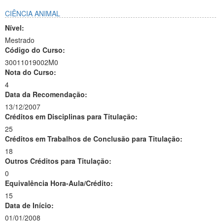
CIÊNCIA ANIMAL
Nível:
Mestrado
Código do Curso:
30011019002M0
Nota do Curso:
4
Data da Recomendação:
13/12/2007
Créditos em Disciplinas para Titulação:
25
Créditos em Trabalhos de Conclusão para Titulação:
18
Outros Créditos para Titulação:
0
Equivalência Hora-Aula/Crédito:
15
Data de Início:
01/01/2008