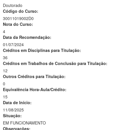
Doutorado
Código do Curso:
30011019002D0
Nota do Curso:
4
Data da Recomendação:
01/07/2024
Créditos em Disciplinas para Titulação:
36
Créditos em Trabalhos de Conclusão para Titulação:
12
Outros Créditos para Titulação:
0
Equivalência Hora-Aula/Crédito:
15
Data de Início:
11/08/2025
Situação:
EM FUNCIONAMENTO
Observações: