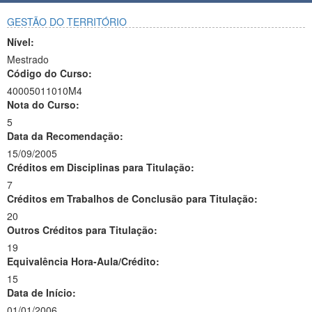
GESTÃO DO TERRITÓRIO
Nível:
Mestrado
Código do Curso:
40005011010M4
Nota do Curso:
5
Data da Recomendação:
15/09/2005
Créditos em Disciplinas para Titulação:
7
Créditos em Trabalhos de Conclusão para Titulação:
20
Outros Créditos para Titulação:
19
Equivalência Hora-Aula/Crédito:
15
Data de Início:
01/01/2006