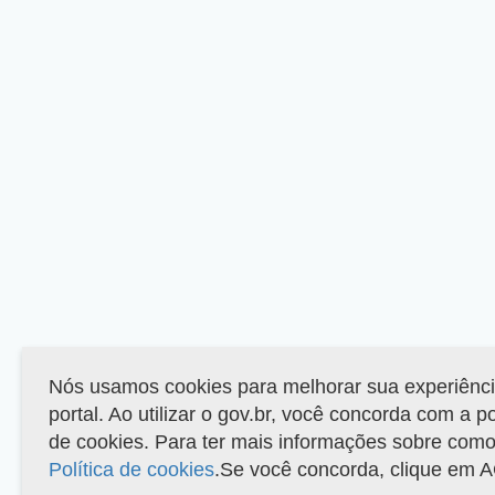
Nós usamos cookies para melhorar sua experiênc
portal. Ao utilizar o gov.br, você concorda com a p
de cookies. Para ter mais informações sobre como 
Política de cookies
.Se você concorda, clique em 