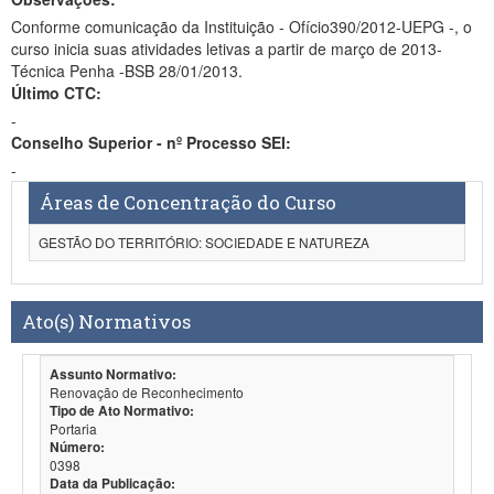
Conforme comunicação da Instituição - Ofício390/2012-UEPG -, o
curso inicia suas atividades letivas a partir de março de 2013-
Técnica Penha -BSB 28/01/2013.
Último CTC:
-
Conselho Superior - nº Processo SEI:
-
Áreas de Concentração do Curso
GESTÃO DO TERRITÓRIO: SOCIEDADE E NATUREZA
Ato(s) Normativos
Assunto Normativo:
Renovação de Reconhecimento
Tipo de Ato Normativo:
Portaria
Número:
0398
Data da Publicação: