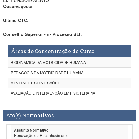
EM FUNCIONAMENTO
Observações:
-
Último CTC:
-
Conselho Superior - nº Processo SEI:
-
Áreas de Concentração do Curso
BIODINÂMICA DA MOTRICIDADE HUMANA
PEDAGOGIA DA MOTRICIDADE HUMANA
ATIVIDADE FÍSICA E SAÚDE
AVALIAÇÃO E INTERVENÇÃO EM FISIOTERAPIA
Ato(s) Normativos
Assunto Normativo:
Renovação de Reconhecimento