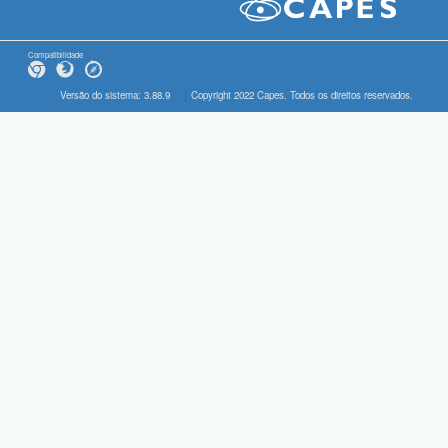
Compatibilidade
Versão do sistema: 3.88.9
Copyright 2022 Capes. Todos os direitos reservados.