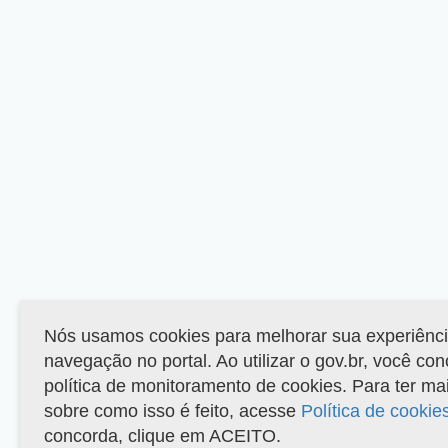
Nós usamos cookies para melhorar sua experiênc
navegação no portal. Ao utilizar o gov.br, você co
política de monitoramento de cookies. Para ter ma
sobre como isso é feito, acesse
Política de cookie
concorda, clique em ACEITO.