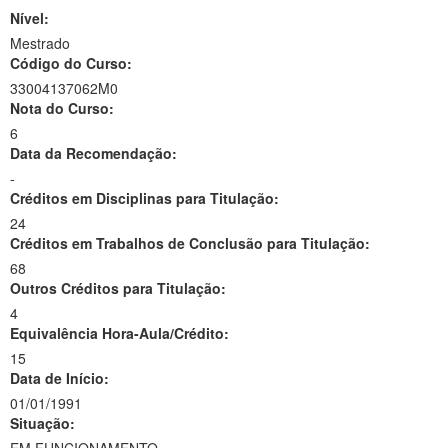
Nível:
Mestrado
Código do Curso:
33004137062M0
Nota do Curso:
6
Data da Recomendação:
-
Créditos em Disciplinas para Titulação:
24
Créditos em Trabalhos de Conclusão para Titulação:
68
Outros Créditos para Titulação:
4
Equivalência Hora-Aula/Crédito:
15
Data de Início:
01/01/1991
Situação: