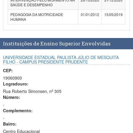
SAÚDE E DESEMPENHO
PEDAGOGIA DA MOTRICIDADE
01/01/2012
15/05/2019
HUMANA
Instituições de Ensino Superior Envolvidas
UNIVERSIDADE ESTADUAL PAULISTA JÚLIO DE MESQUITA
FILHO - CAMPUS PRESIDENTE PRUDENTE
CEP:
19060900
Logradouro:
Rua Roberto Simonsen, nº 305
Número:
-
Complemento:
-
Bairro:
Centro Educacional