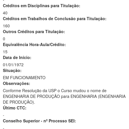
Créditos em Disciplinas para Titulação:
40
Créditos em Trabalhos de Conclusão para Titulação:
160
Outros Créditos para Titulação:
0
Equivalência Hora-Aula/Crédito:
15
Data de Início:
01/01/1972
Situação:
EM FUNCIONAMENTO
Observações:
Conforme Resolução da USP o Curso mudou o nome de
ENGENHARIA DE PRODUÇÃO para ENGENHARIA (ENGENHARIA
DE PRODUÇÃO).
Último CTC:
-
Conselho Superior - nº Processo SEI:
-