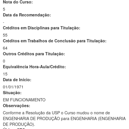
Nota do Curso:
5
Data da Recomendação:
-
Créditos em Disciplinas para Titulação:
55
Créditos em Trabalhos de Conclusão para Titulação:
64
Outros Créditos para Titulação:
0
Equivalência Hora-Aula/Crédito:
15
Data de Início:
01/01/1971
Situação:
EM FUNCIONAMENTO
Observações:
Conforme a Resolução da USP o Curso mudou o nome de
ENGENHARIA DE PRODUÇÃO para ENGENHARIA (ENGENHARIA
DE PRODUÇÃO).