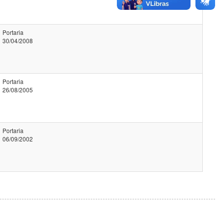
Portaria
30/04/2008
Portaria
26/08/2005
Portaria
06/09/2002