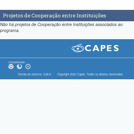
Projetos de Cooperação entre Instituições
Não há projetos de Cooperação entre Instituições associados ao
programa.
Compatibilidade
Versão do sistema: 3.88.9
Copyright 2022 Capes. Todos os direitos reservados.