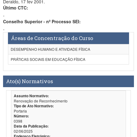
Deraldo, 17 fev 2001.
Último CTC:
-
Conselho Superior - nº Processo SEI:
-
Áreas de Concentração do Curso
DESEMPENHO HUMANO E ATIVIDADE FÍSICA
PRÁTICAS SOCIAIS EM EDUCAÇÃO FÍSICA
Ato(s) Normativos
Assunto Normativo:
Renovação de Reconhecimento
Tipo de Ato Normativo:
Portaria
Número:
0398
Data da Publicação:
02/06/2025
Endereço Eletrônico: