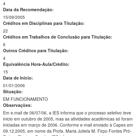
4
Data da Recomendação:
15/09/2005
Créditos em Disciplinas para Titulação:
22
Créditos em Trabalhos de Conclusão para Titulação:
6
Outros Créditos para Titulação:
4
Equivalência Hora-Aula/Crédito:
15
Data de Início:
01/01/2006
Situação:
EM FUNCIONAMENTO
Observações:
Em e.mail de 06/07/06, a IES informa que o processo seletivo teve
inicio em outubro de 2005, mas as atividades acadêmicas só foram
iniciadas em março de 2006. Conforme e-mail enviado à Capes em
09.12.2005, em nome da Profa. Maria Julieta M. Firpo Fontes Pró-