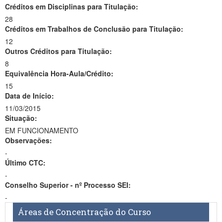
Créditos em Disciplinas para Titulação:
28
Créditos em Trabalhos de Conclusão para Titulação:
12
Outros Créditos para Titulação:
8
Equivalência Hora-Aula/Crédito:
15
Data de Início:
11/03/2015
Situação:
EM FUNCIONAMENTO
Observações:
-
Último CTC:
-
Conselho Superior - nº Processo SEI:
-
Áreas de Concentração do Curso