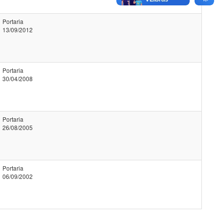
Portaria
13/09/2012
Portaria
30/04/2008
Portaria
26/08/2005
Portaria
06/09/2002