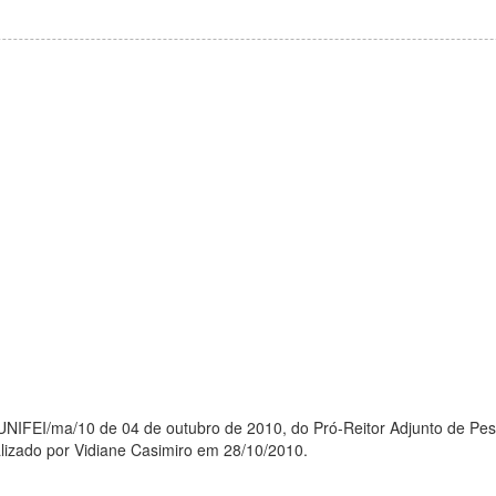
NIFEI/ma/10 de 04 de outubro de 2010, do Pró-Reitor Adjunto de Pe
alizado por Vidiane Casimiro em 28/10/2010.