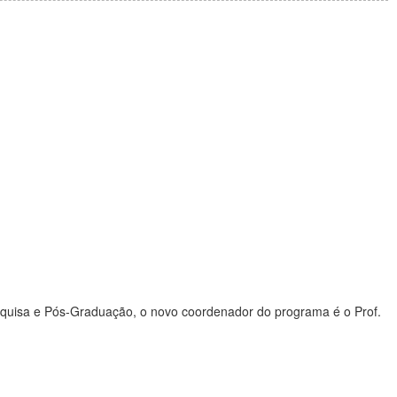
squisa e Pós-Graduação, o novo coordenador do programa é o Prof.