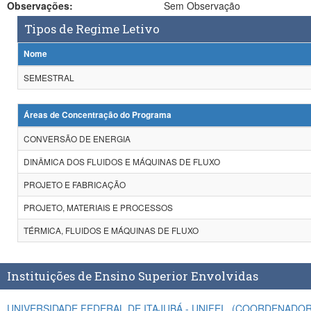
Observações:
Sem Observação
Tipos de Regime Letivo
Nome
SEMESTRAL
Áreas de Concentração do Programa
CONVERSÃO DE ENERGIA
DINÂMICA DOS FLUIDOS E MÁQUINAS DE FLUXO
PROJETO E FABRICAÇÃO
PROJETO, MATERIAIS E PROCESSOS
TÉRMICA, FLUIDOS E MÁQUINAS DE FLUXO
Instituições de Ensino Superior Envolvidas
UNIVERSIDADE FEDERAL DE ITAJUBÁ - UNIFEI
(COORDENADOR