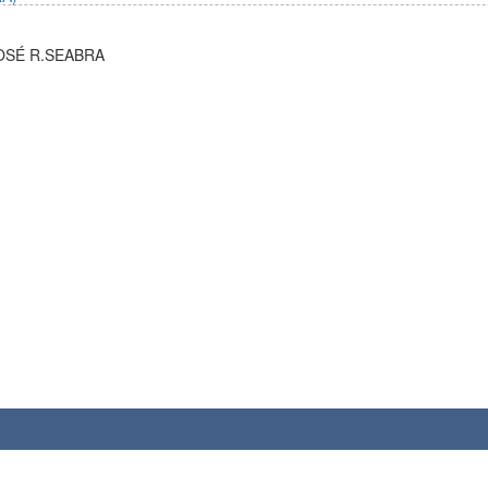
JOSÉ R.SEABRA