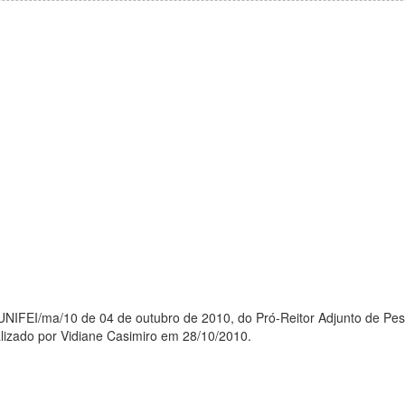
NIFEI/ma/10 de 04 de outubro de 2010, do Pró-Reitor Adjunto de Pe
alizado por Vidiane Casimiro em 28/10/2010.