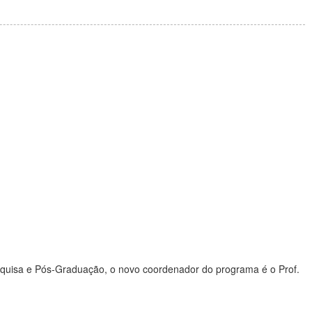
squisa e Pós-Graduação, o novo coordenador do programa é o Prof.