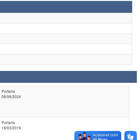
Portaria
06/09/2024
Portaria
18/03/2019