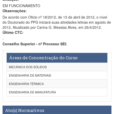
EM FUNCIONAMENTO
Observações:
De acordo com Oficio nº 18/2012, de 13 de abril de 2012, o nível
do Doutorado do PPG iniciará suas atividades letivas em agosto de
2012. Atualizado por Carina G. Messias Alves, em 26/4/2012.
Último CTC:
-
Conselho Superior - nº Processo SEI:
-
Áreas de Concentração do Curso
MECÂNICA DOS SÓLIDOS
ENGENHARIA DE MATERIAIS
ENGENHARIA TÉRMICA
ENGENHARIA DE MANUFATURA
Ato(s) Normativos