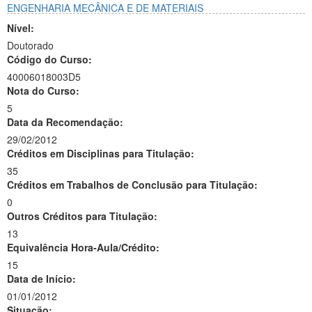
ENGENHARIA MECÂNICA E DE MATERIAIS
Nível:
Doutorado
Código do Curso:
40006018003D5
Nota do Curso:
5
Data da Recomendação:
29/02/2012
Créditos em Disciplinas para Titulação:
35
Créditos em Trabalhos de Conclusão para Titulação:
0
Outros Créditos para Titulação:
13
Equivalência Hora-Aula/Crédito:
15
Data de Início:
01/01/2012
Situação: