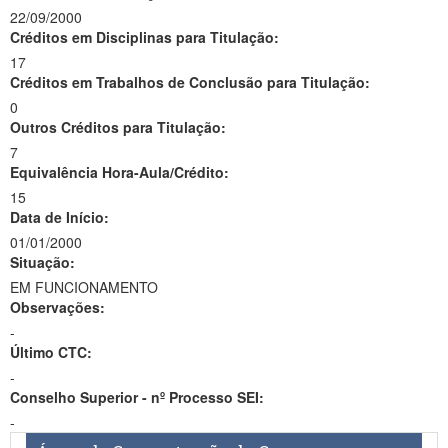
22/09/2000
Créditos em Disciplinas para Titulação:
17
Créditos em Trabalhos de Conclusão para Titulação:
0
Outros Créditos para Titulação:
7
Equivalência Hora-Aula/Crédito:
15
Data de Início:
01/01/2000
Situação:
EM FUNCIONAMENTO
Observações:
-
Último CTC:
-
Conselho Superior - nº Processo SEI:
-