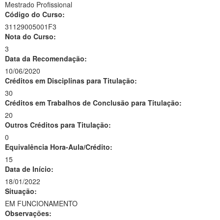
Mestrado Profissional
Código do Curso:
31129005001F3
Nota do Curso:
3
Data da Recomendação:
10/06/2020
Créditos em Disciplinas para Titulação:
30
Créditos em Trabalhos de Conclusão para Titulação:
20
Outros Créditos para Titulação:
0
Equivalência Hora-Aula/Crédito:
15
Data de Início:
18/01/2022
Situação:
EM FUNCIONAMENTO
Observações: