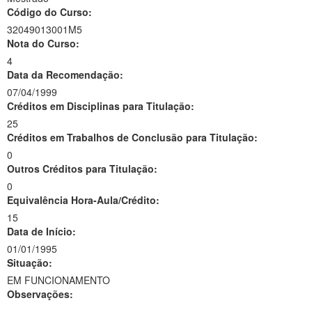
Código do Curso:
32049013001M5
Nota do Curso:
4
Data da Recomendação:
07/04/1999
Créditos em Disciplinas para Titulação:
25
Créditos em Trabalhos de Conclusão para Titulação:
0
Outros Créditos para Titulação:
0
Equivalência Hora-Aula/Crédito:
15
Data de Início:
01/01/1995
Situação:
EM FUNCIONAMENTO
Observações:
-