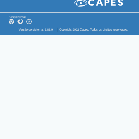
Compatibilidade
Versão do sistema: 3.88.9
Copyright 2022 Capes. Todos os direitos reservados.