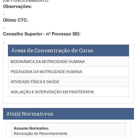
EM FUNCIONAMENTO
Observações:
-
Último CTC:
-
Conselho Superior - nº Processo SEI:
-
Áreas de Concentração do Curso
BIODINÂMICA DA MOTRICIDADE HUMANA
PEDAGOGIA DA MOTRICIDADE HUMANA
ATIVIDADE FÍSICA E SAÚDE
AVALIAÇÃO E INTERVENÇÃO EM FISIOTERAPIA
Ato(s) Normativos
Assunto Normativo:
Renovação de Reconhecimento