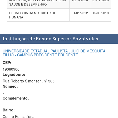
SAÚDE E DESEMPENHO
PEDAGOGIA DA MOTRICIDADE
01/01/2012
15/05/2019
HUMANA
Instituições de Ensino Superior Envolvidas
UNIVERSIDADE ESTADUAL PAULISTA JÚLIO DE MESQUITA
FILHO - CAMPUS PRESIDENTE PRUDENTE
CEP:
19060900
Logradouro:
Rua Roberto Simonsen, nº 305
Número:
-
Complemento:
-
Bairro:
Centro Educacional