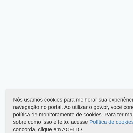
Nós usamos cookies para melhorar sua experiênc
navegação no portal. Ao utilizar o gov.br, você co
política de monitoramento de cookies. Para ter ma
sobre como isso é feito, acesse
Política de cookie
concorda, clique em ACEITO.