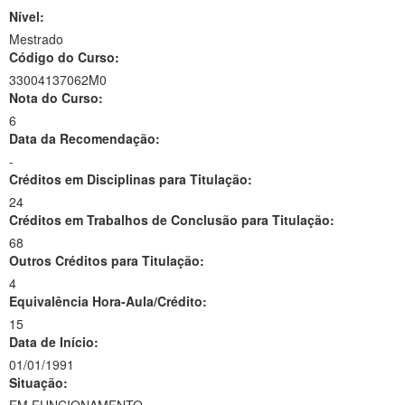
Nível:
Mestrado
Código do Curso:
33004137062M0
Nota do Curso:
6
Data da Recomendação:
-
Créditos em Disciplinas para Titulação:
24
Créditos em Trabalhos de Conclusão para Titulação:
68
Outros Créditos para Titulação:
4
Equivalência Hora-Aula/Crédito:
15
Data de Início:
01/01/1991
Situação: