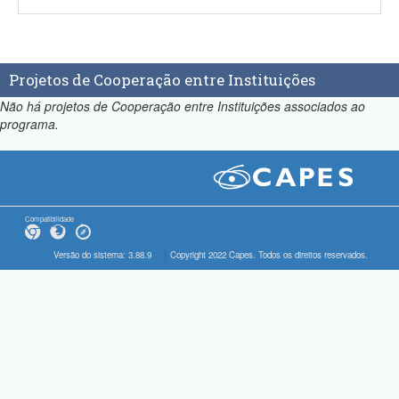
Projetos de Cooperação entre Instituições
Não há projetos de Cooperação entre Instituições associados ao
programa.
Compatibilidade
Versão do sistema: 3.88.9
Copyright 2022 Capes. Todos os direitos reservados.