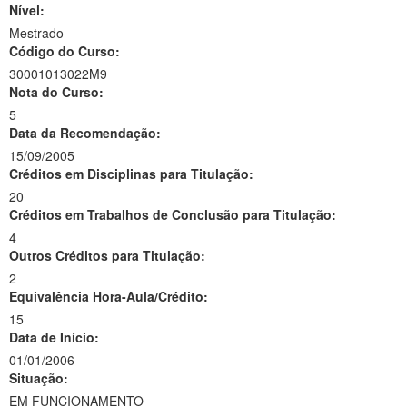
Nível:
Mestrado
Código do Curso:
30001013022M9
Nota do Curso:
5
Data da Recomendação:
15/09/2005
Créditos em Disciplinas para Titulação:
20
Créditos em Trabalhos de Conclusão para Titulação:
4
Outros Créditos para Titulação:
2
Equivalência Hora-Aula/Crédito:
15
Data de Início:
01/01/2006
Situação:
EM FUNCIONAMENTO