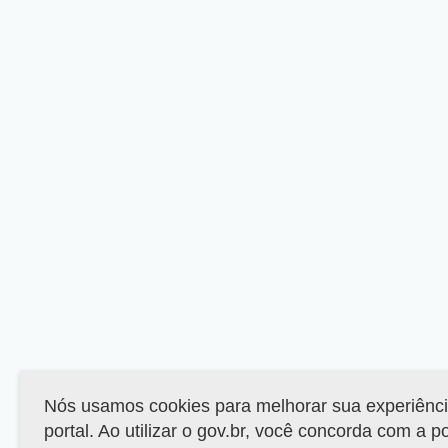
Nós usamos cookies para melhorar sua experiênc
portal. Ao utilizar o gov.br, você concorda com a p