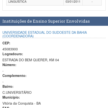
LINGUÍSTICA
03/01/2011
-
Planalto
Instituições de Ensino Superior Envolvidas
UNIVERSIDADE ESTADUAL DO SUDOESTE DA BAHIA
(COORDENADORA)
CEP:
45083900
Logradouro:
ESTRADA DO BEM QUERER, KM 04
Número:
-
Complemento:
-
Bairro:
C.UNIVERSITÁRIO
Município:
Vitória da Conquista - BA