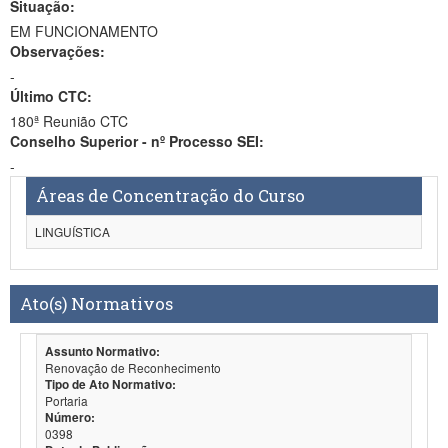
Situação:
EM FUNCIONAMENTO
Observações:
-
Último CTC:
180ª Reunião CTC
Conselho Superior - nº Processo SEI:
-
Áreas de Concentração do Curso
LINGUÍSTICA
Ato(s) Normativos
Assunto Normativo:
Renovação de Reconhecimento
Tipo de Ato Normativo:
Portaria
Número:
0398