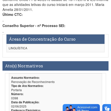
que as atividades letivas do curso iniciará em março 2011. Maria
Amelia 28/01/2011.
Último CTC:
-
Conselho Superior - nº Processo SEI:
-
Áreas de Concentração do Curso
LINGUÍSTICA
Ato(s) Normativos
Assunto Normativo:
Renovação de Reconhecimento
Tipo de Ato Normativo:
Portaria
Número:
0398
Data da Publicação:
02/06/2025
Endereço Eletrônico: