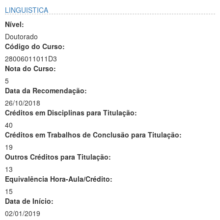
LINGUISTICA
Nível:
Doutorado
Código do Curso:
28006011011D3
Nota do Curso:
5
Data da Recomendação:
26/10/2018
Créditos em Disciplinas para Titulação:
40
Créditos em Trabalhos de Conclusão para Titulação:
19
Outros Créditos para Titulação:
13
Equivalência Hora-Aula/Crédito:
15
Data de Início:
02/01/2019