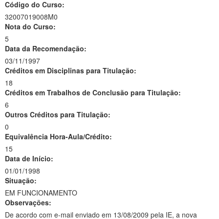
Código do Curso:
32007019008M0
Nota do Curso:
5
Data da Recomendação:
03/11/1997
Créditos em Disciplinas para Titulação:
18
Créditos em Trabalhos de Conclusão para Titulação:
6
Outros Créditos para Titulação:
0
Equivalência Hora-Aula/Crédito:
15
Data de Início:
01/01/1998
Situação:
EM FUNCIONAMENTO
Observações:
De acordo com e-mail enviado em 13/08/2009 pela IE, a nova