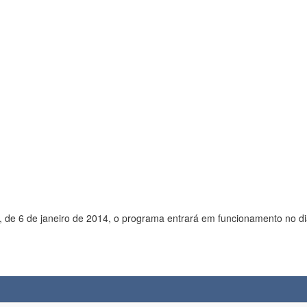
 de 6 de janeiro de 2014, o programa entrará em funcionamento no di