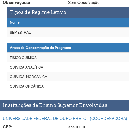
Observações:
Sem Observação
Tipos de Regime Letivo
Nome
SEMESTRAL
Áreas de Concentração do Programa
FÍSICO QUÍMICA
QUÍMICA ANALÍTICA
QUÍMICA INORGÂNICA
QUÍMICA ORGÂNICA
Instituições de Ensino Superior Envolvidas
UNIVERSIDADE FEDERAL DE OURO PRETO
(COORDENADORA)
CEP:
35400000