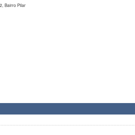
, Bairro Pilar