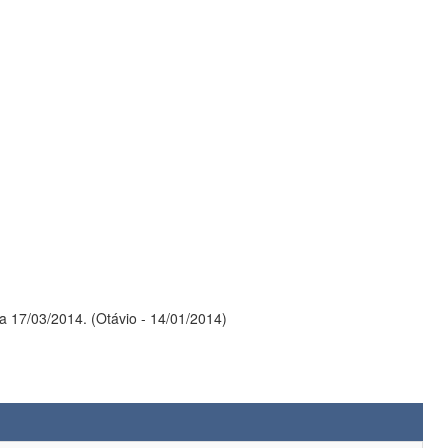
a 17/03/2014. (Otávio - 14/01/2014)