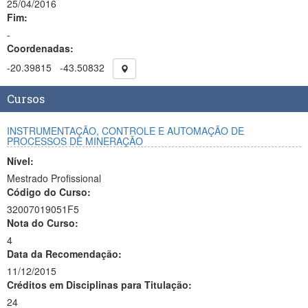
25/04/2016
Fim:
-
Coordenadas:
-20.39815
-43.50832
Cursos
INSTRUMENTAÇÃO, CONTROLE E AUTOMAÇÃO DE
PROCESSOS DE MINERAÇÃO
Nível:
Mestrado Profissional
Código do Curso:
32007019051F5
Nota do Curso:
4
Data da Recomendação:
11/12/2015
Créditos em Disciplinas para Titulação:
24