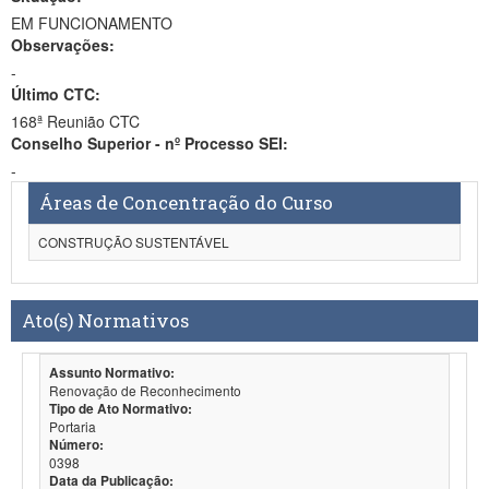
EM FUNCIONAMENTO
Observações:
-
Último CTC:
168ª Reunião CTC
Conselho Superior - nº Processo SEI:
-
Áreas de Concentração do Curso
CONSTRUÇÃO SUSTENTÁVEL
Ato(s) Normativos
Assunto Normativo:
Renovação de Reconhecimento
Tipo de Ato Normativo:
Portaria
Número:
0398
Data da Publicação: