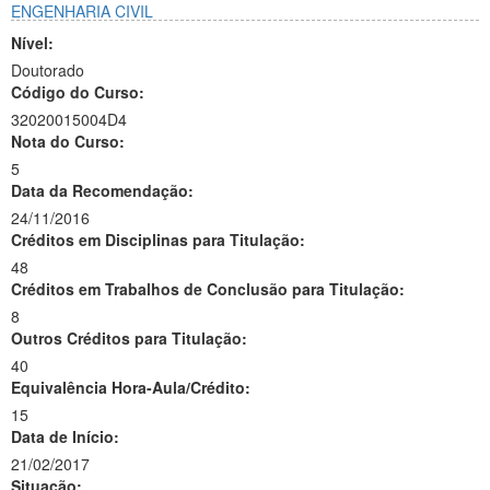
ENGENHARIA CIVIL
Nível:
Doutorado
Código do Curso:
32020015004D4
Nota do Curso:
5
Data da Recomendação:
24/11/2016
Créditos em Disciplinas para Titulação:
48
Créditos em Trabalhos de Conclusão para Titulação:
8
Outros Créditos para Titulação:
40
Equivalência Hora-Aula/Crédito:
15
Data de Início:
21/02/2017
Situação: