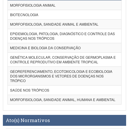
MORFOFISIOLOGIA ANIMAL
BIOTECNOLOGIA
MORFOFISIOLOGIA, SANIDADE ANIMAL E AMBIENTAL
EPIDEMIOLOGIA, PATOLOGIA, DIAGNÓSTICO E CONTROLE DAS
DOENÇAS NOS TRÓPICOS
MEDICINA E BIOLOGIA DA CONSERVAÇÃO
GENÉTICA MOLECULAR, CONSERVAÇÃO DE GERMOPLASMA E
CONTROLE REPRODUTIVO EM AMBIENTE TROPICAL
GEOREFERENCIAMENTO, ECOTOXICOLOGIA E ECOBIOLOGIA
DOS MICRORGANISMOS E VETORES DE DOENÇAS NOS
TRÓPICO
SAÚDE NOS TRÓPICOS
MORFOFISIOLOGIA, SANIDADE ANIMAL, HUMANA E AMBIENTAL
Ato(s) Normativos