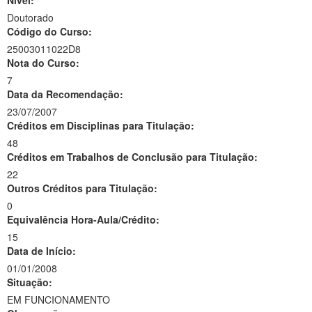
Nível:
Doutorado
Código do Curso:
25003011022D8
Nota do Curso:
7
Data da Recomendação:
23/07/2007
Créditos em Disciplinas para Titulação:
48
Créditos em Trabalhos de Conclusão para Titulação:
22
Outros Créditos para Titulação:
0
Equivalência Hora-Aula/Crédito:
15
Data de Início:
01/01/2008
Situação:
EM FUNCIONAMENTO