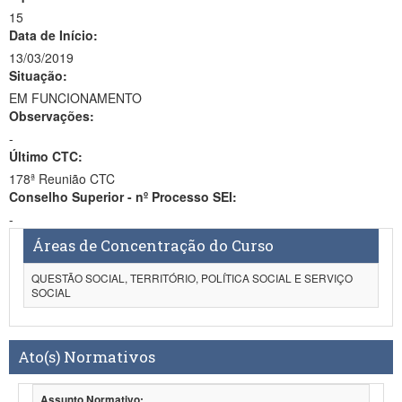
15
Data de Início:
13/03/2019
Situação:
EM FUNCIONAMENTO
Observações:
-
Último CTC:
178ª Reunião CTC
Conselho Superior - nº Processo SEI:
-
Áreas de Concentração do Curso
QUESTÃO SOCIAL, TERRITÓRIO, POLÍTICA SOCIAL E SERVIÇO
SOCIAL
Ato(s) Normativos
Assunto Normativo: