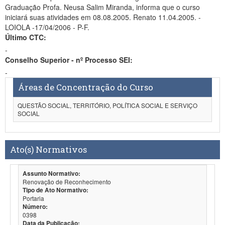
Graduação Profa. Neusa Salim Miranda, informa que o curso
iniciará suas atividades em 08.08.2005. Renato 11.04.2005. -
LOIOLA -17/04/2006 - P-F.
Último CTC:
-
Conselho Superior - nº Processo SEI:
-
Áreas de Concentração do Curso
QUESTÃO SOCIAL, TERRITÓRIO, POLÍTICA SOCIAL E SERVIÇO
SOCIAL
Ato(s) Normativos
Assunto Normativo:
Renovação de Reconhecimento
Tipo de Ato Normativo:
Portaria
Número:
0398
Data da Publicação: