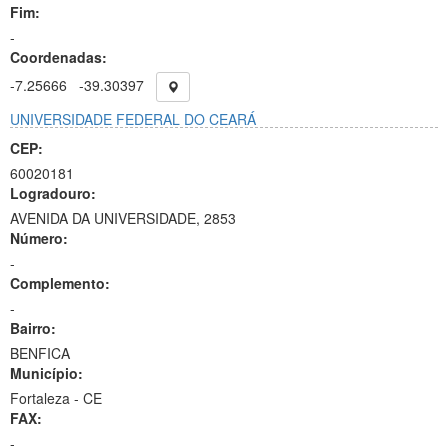
Fim:
-
Coordenadas:
-7.25666
-39.30397
UNIVERSIDADE FEDERAL DO CEARÁ
CEP:
60020181
Logradouro:
AVENIDA DA UNIVERSIDADE, 2853
Número:
-
Complemento:
-
Bairro:
BENFICA
Município:
Fortaleza - CE
FAX:
-