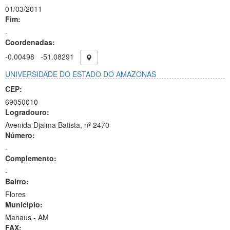
01/03/2011
Fim:
-
Coordenadas:
-0.00498
-51.08291
UNIVERSIDADE DO ESTADO DO AMAZONAS
CEP:
69050010
Logradouro:
Avenida Djalma Batista, nº 2470
Número:
-
Complemento:
-
Bairro:
Flores
Município:
Manaus - AM
FAX: