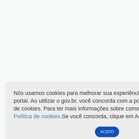
Nós usamos cookies para melhorar sua experiênc
portal. Ao utilizar o gov.br, você concorda com a p
de cookies. Para ter mais informações sobre como 
Política de cookies
.Se você concorda, clique em 
ACEITO