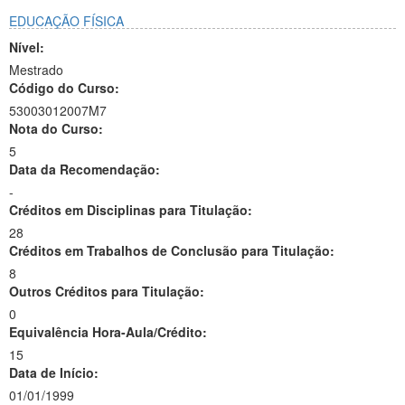
EDUCAÇÃO FÍSICA
Nível:
Mestrado
Código do Curso:
53003012007M7
Nota do Curso:
5
Data da Recomendação:
-
Créditos em Disciplinas para Titulação:
28
Créditos em Trabalhos de Conclusão para Titulação:
8
Outros Créditos para Titulação:
0
Equivalência Hora-Aula/Crédito:
15
Data de Início:
01/01/1999