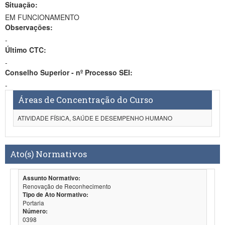
Situação:
EM FUNCIONAMENTO
Observações:
-
Último CTC:
-
Conselho Superior - nº Processo SEI:
-
Áreas de Concentração do Curso
ATIVIDADE FÍSICA, SAÚDE E DESEMPENHO HUMANO
Ato(s) Normativos
Assunto Normativo:
Renovação de Reconhecimento
Tipo de Ato Normativo:
Portaria
Número:
0398