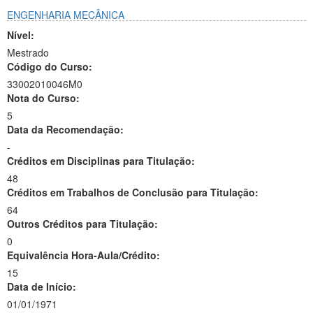
ENGENHARIA MECÂNICA
Nível:
Mestrado
Código do Curso:
33002010046M0
Nota do Curso:
5
Data da Recomendação:
-
Créditos em Disciplinas para Titulação:
48
Créditos em Trabalhos de Conclusão para Titulação:
64
Outros Créditos para Titulação:
0
Equivalência Hora-Aula/Crédito:
15
Data de Início:
01/01/1971