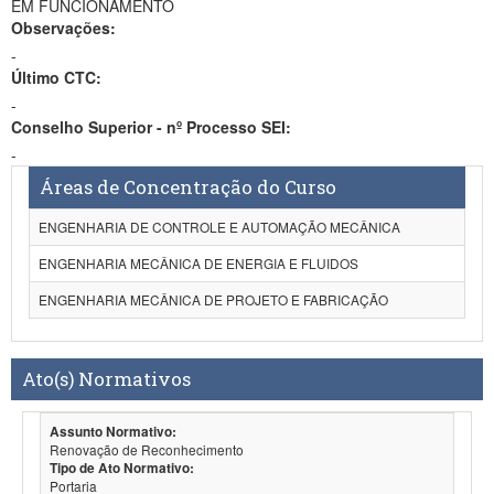
EM FUNCIONAMENTO
Observações:
-
Último CTC:
-
Conselho Superior - nº Processo SEI:
-
Áreas de Concentração do Curso
ENGENHARIA DE CONTROLE E AUTOMAÇÃO MECÂNICA
ENGENHARIA MECÂNICA DE ENERGIA E FLUIDOS
ENGENHARIA MECÂNICA DE PROJETO E FABRICAÇÃO
Ato(s) Normativos
Assunto Normativo:
Renovação de Reconhecimento
Tipo de Ato Normativo:
Portaria