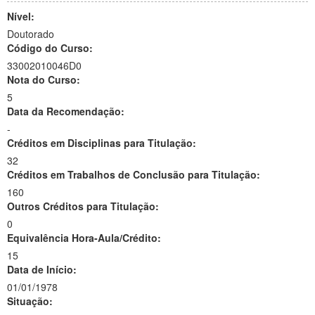
Nível:
Doutorado
Código do Curso:
33002010046D0
Nota do Curso:
5
Data da Recomendação:
-
Créditos em Disciplinas para Titulação:
32
Créditos em Trabalhos de Conclusão para Titulação:
160
Outros Créditos para Titulação:
0
Equivalência Hora-Aula/Crédito:
15
Data de Início:
01/01/1978
Situação: