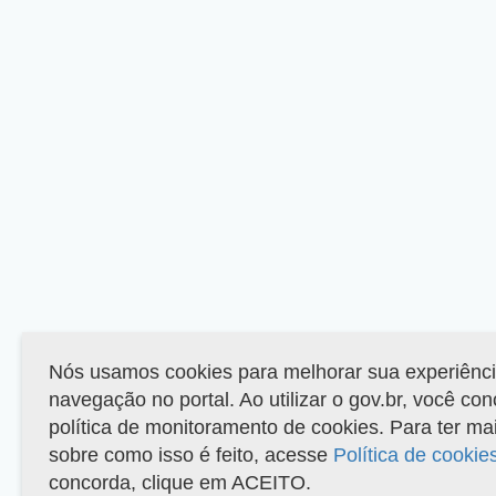
Nós usamos cookies para melhorar sua experiênc
navegação no portal. Ao utilizar o gov.br, você co
política de monitoramento de cookies. Para ter ma
sobre como isso é feito, acesse
Política de cookie
concorda, clique em ACEITO.