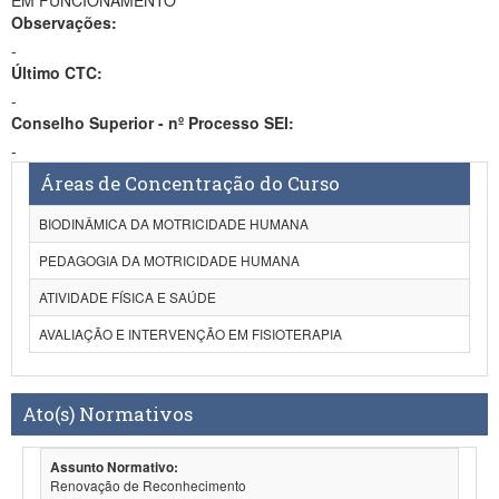
EM FUNCIONAMENTO
Observações:
-
Último CTC:
-
Conselho Superior - nº Processo SEI:
-
Áreas de Concentração do Curso
BIODINÂMICA DA MOTRICIDADE HUMANA
PEDAGOGIA DA MOTRICIDADE HUMANA
ATIVIDADE FÍSICA E SAÚDE
AVALIAÇÃO E INTERVENÇÃO EM FISIOTERAPIA
Ato(s) Normativos
Assunto Normativo:
Renovação de Reconhecimento