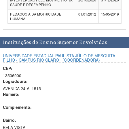
SAÚDE E DESEMPENHO
PEDAGOGIA DA MOTRICIDADE
01/01/2012
15/05/2019
HUMANA
Instituições de Ensino Superior Envolvidas
UNIVERSIDADE ESTADUAL PAULISTA JÚLIO DE MESQUITA
FILHO - CAMPUS RIO CLARO
(COORDENADORA)
CEP:
13506900
Logradouro:
AVENIDA 24-A, 1515
Número:
-
Complemento:
-
Bairro:
BELA VISTA