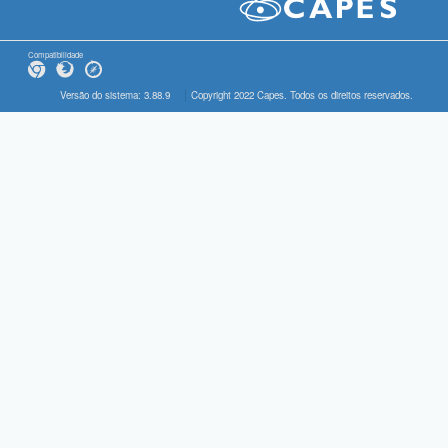
Compatibilidade
Versão do sistema: 3.88.9
Copyright 2022 Capes. Todos os direitos reservados.