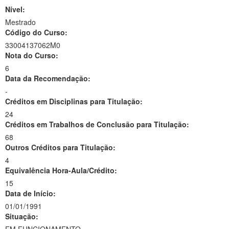
Nível:
Mestrado
Código do Curso:
33004137062M0
Nota do Curso:
6
Data da Recomendação:
-
Créditos em Disciplinas para Titulação:
24
Créditos em Trabalhos de Conclusão para Titulação:
68
Outros Créditos para Titulação:
4
Equivalência Hora-Aula/Crédito:
15
Data de Início:
01/01/1991
Situação: