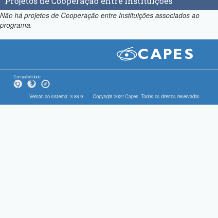
Projetos de Cooperação entre Instituições
Não há projetos de Cooperação entre Instituições associados ao
programa.
Compatibilidade
Versão do sistema: 3.88.9
Copyright 2022 Capes. Todos os direitos reservados.