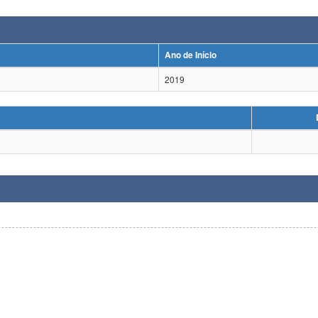
Ano de Início
2019