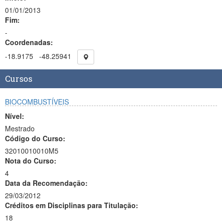
01/01/2013
Fim:
-
Coordenadas:
-18.9175
-48.25941
Cursos
BIOCOMBUSTÍVEIS
Nível:
Mestrado
Código do Curso:
32010010010M5
Nota do Curso:
4
Data da Recomendação:
29/03/2012
Créditos em Disciplinas para Titulação:
18