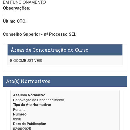
EM FUNCIONAMENTO
Observações:
-
Último CTC:
-
Conselho Superior - nº Processo SEI:
-
Áreas de Concentração do Curso
BIOCOMBUSTÍVEIS
Ato(s) Normativos
Assunto Normativo:
Renovação de Reconhecimento
Tipo de Ato Normativo:
Portaria
Número:
0398
Data da Publicação:
02/06/2025