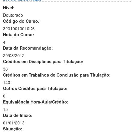
Nível:
Doutorado
Código do Curso:
32010010010D6
Nota do Curso:
4
Data da Recomendação:
29/03/2012
Créditos em Disciplinas para Titulação:
36
Créditos em Trabalhos de Conclusão para Titulação:
140
Outros Créditos para Titulação:
0
Equivalência Hora-Aula/Crédito:
15
Data de Início:
01/01/2013
Situação: