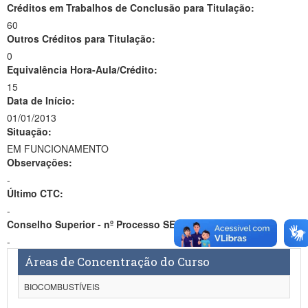
Créditos em Trabalhos de Conclusão para Titulação:
60
Outros Créditos para Titulação:
0
Equivalência Hora-Aula/Crédito:
15
Data de Início:
01/01/2013
Situação:
EM FUNCIONAMENTO
Observações:
-
Último CTC:
-
Conselho Superior - nº Processo SEI:
-
Áreas de Concentração do Curso
BIOCOMBUSTÍVEIS