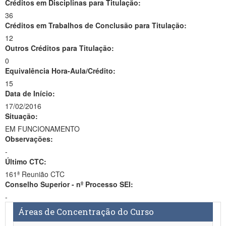
Créditos em Disciplinas para Titulação:
36
Créditos em Trabalhos de Conclusão para Titulação:
12
Outros Créditos para Titulação:
0
Equivalência Hora-Aula/Crédito:
15
Data de Início:
17/02/2016
Situação:
EM FUNCIONAMENTO
Observações:
-
Último CTC:
161ª Reunião CTC
Conselho Superior - nº Processo SEI:
-
Áreas de Concentração do Curso