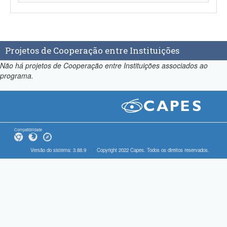
Projetos de Cooperação entre Instituições
Não há projetos de Cooperação entre Instituições associados ao
programa.
Compatibilidade
Versão do sistema: 3.88.9
Copyright 2022 Capes. Todos os direitos reservados.