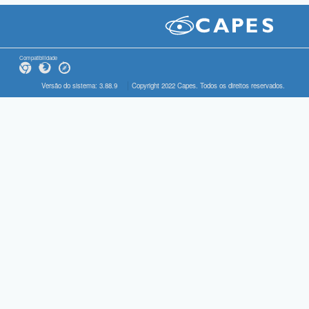
Compatibilidade
Versão do sistema: 3.88.9
Copyright 2022 Capes. Todos os direitos reservados.