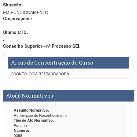
Situação:
EM FUNCIONAMENTO
Observações:
-
Último CTC:
-
Conselho Superior - nº Processo SEI:
-
Áreas de Concentração do Curso
ODONTOLOGIA RESTAURADORA
Ato(s) Normativos
Assunto Normativo:
Renovação de Reconhecimento
Tipo de Ato Normativo:
Portaria
Número:
0398