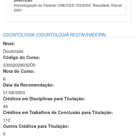
Descrição:
Homologação do Parecer CNE/CES 153/2002. Resultado Trienal
2001
ODONTOLOGIA (ODONTOLOGIA RESTAURADORA)
Nível:
Doutorado
Código do Curso:
33002029032D5
Nota do Curso:
6
Data da Recomendação:
01/08/2003
Créditos em Disciplinas para Titulação:
40
Créditos em Trabalhos de Conclusão para Titulação:
112
Outros Créditos para Titulação:
0