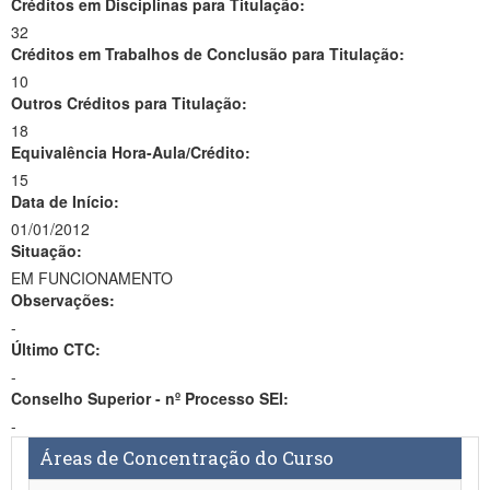
Créditos em Disciplinas para Titulação:
32
Créditos em Trabalhos de Conclusão para Titulação:
10
Outros Créditos para Titulação:
18
Equivalência Hora-Aula/Crédito:
15
Data de Início:
01/01/2012
Situação:
EM FUNCIONAMENTO
Observações:
-
Último CTC:
-
Conselho Superior - nº Processo SEI:
-
Áreas de Concentração do Curso