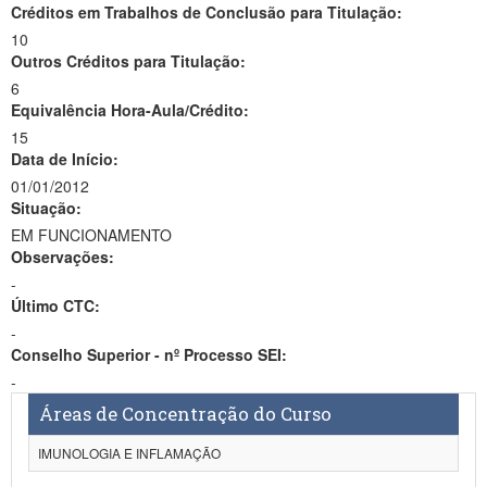
Créditos em Trabalhos de Conclusão para Titulação:
10
Outros Créditos para Titulação:
6
Equivalência Hora-Aula/Crédito:
15
Data de Início:
01/01/2012
Situação:
EM FUNCIONAMENTO
Observações:
-
Último CTC:
-
Conselho Superior - nº Processo SEI:
-
Áreas de Concentração do Curso
IMUNOLOGIA E INFLAMAÇÃO