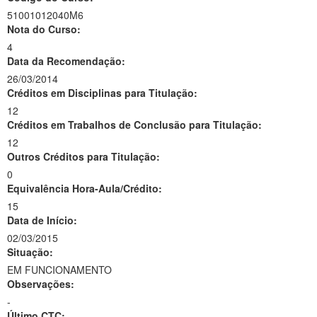
51001012040M6
Nota do Curso:
4
Data da Recomendação:
26/03/2014
Créditos em Disciplinas para Titulação:
12
Créditos em Trabalhos de Conclusão para Titulação:
12
Outros Créditos para Titulação:
0
Equivalência Hora-Aula/Crédito:
15
Data de Início:
02/03/2015
Situação:
EM FUNCIONAMENTO
Observações:
-
Último CTC: