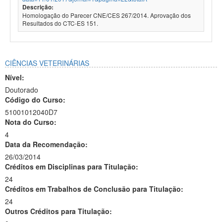
Descrição:
Homologação do Parecer CNE/CES 267/2014. Aprovação dos
Resultados do CTC-ES 151.
CIÊNCIAS VETERINÁRIAS
Nível:
Doutorado
Código do Curso:
51001012040D7
Nota do Curso:
4
Data da Recomendação:
26/03/2014
Créditos em Disciplinas para Titulação:
24
Créditos em Trabalhos de Conclusão para Titulação:
24
Outros Créditos para Titulação: