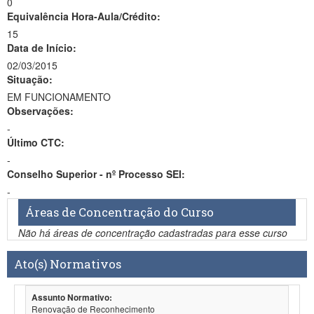
0
Equivalência Hora-Aula/Crédito:
15
Data de Início:
02/03/2015
Situação:
EM FUNCIONAMENTO
Observações:
-
Último CTC:
-
Conselho Superior - nº Processo SEI:
-
Áreas de Concentração do Curso
Não há áreas de concentração cadastradas para esse curso
Ato(s) Normativos
Assunto Normativo:
Renovação de Reconhecimento