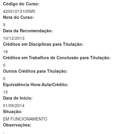
Código do Curso:
42001013105M5
Nota do Curso:
5
Data da Recomendação:
10/12/2013
Créditos em Disciplinas para Titulação:
18
Créditos em Trabalhos de Conclusão para Titulação:
0
Outros Créditos para Titulação:
0
Equivalência Hora-Aula/Crédito:
15
Data de Início:
01/09/2014
Situação:
EM FUNCIONAMENTO
Observações:
-