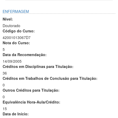
ENFERMAGEM
Nível:
Doutorado
Código do Curso:
42001013067D7
Nota do Curso:
5
Data da Recomendação:
14/09/2005
Créditos em Disciplinas para Titulação:
36
Créditos em Trabalhos de Conclusão para Titulação:
0
Outros Créditos para Titulação:
0
Equivalência Hora-Aula/Crédito:
15
Data de Início: