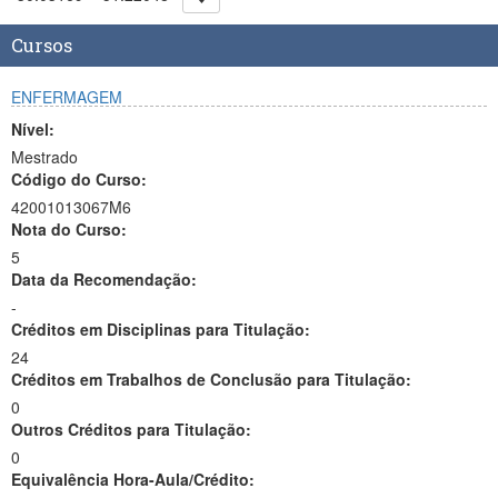
Cursos
ENFERMAGEM
Nível:
Mestrado
Código do Curso:
42001013067M6
Nota do Curso:
5
Data da Recomendação:
-
Créditos em Disciplinas para Titulação:
24
Créditos em Trabalhos de Conclusão para Titulação:
0
Outros Créditos para Titulação:
0
Equivalência Hora-Aula/Crédito: