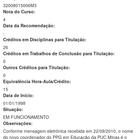
32008015006M3
Nota do Curso:
4
Data da Recomendação:
-
Créditos em Disciplinas para Titulação:
26
Créditos em Trabalhos de Conclusão para Titulação:
0
Outros Créditos para Titulação:
0
Equivalência Hora-Aula/Crédito:
15
Data de Início:
01/01/1998
Situação:
EM FUNCIONAMENTO
Observações:
Conforme mensagem eletrônica recebida em 22/09/2010, o nome
do novo coordenador do PPG em Educação da PUC Minas é o