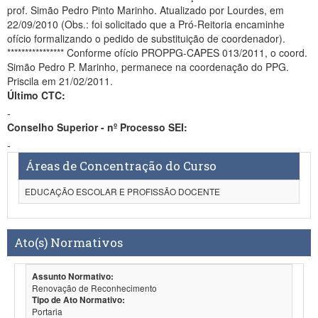
prof. Simão Pedro Pinto Marinho. Atualizado por Lourdes, em
22/09/2010 (Obs.: foi solicitado que a Pró-Reitoria encaminhe
ofício formalizando o pedido de substituição de coordenador).
**************** Conforme ofício PROPPG-CAPES 013/2011, o coord.
Simão Pedro P. Marinho, permanece na coordenação do PPG.
Priscila em 21/02/2011.
Último CTC:
-
Conselho Superior - nº Processo SEI:
-
Áreas de Concentração do Curso
EDUCAÇÃO ESCOLAR E PROFISSÃO DOCENTE
Ato(s) Normativos
Assunto Normativo:
Renovação de Reconhecimento
Tipo de Ato Normativo:
Portaria