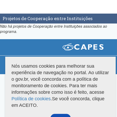
Projetos de Cooperação entre Instituições
Não há projetos de Cooperação entre Instituições associados ao
programa.
Compatibilidade
Nós usamos cookies para melhorar sua
Versão do sistema: 3.88.9
Copyright 2022 Capes. Todos os direitos reservados.
experiência de navegação no portal. Ao utilizar
o gov.br, você concorda com a política de
monitoramento de cookies. Para ter mais
informações sobre como isso é feito, acesse
Política de cookies
.Se você concorda, clique
em ACEITO.