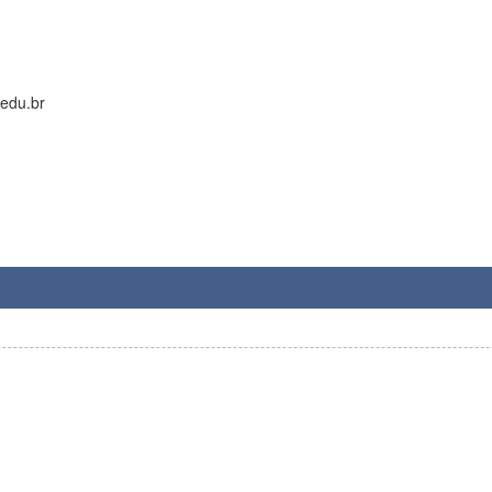
edu.br