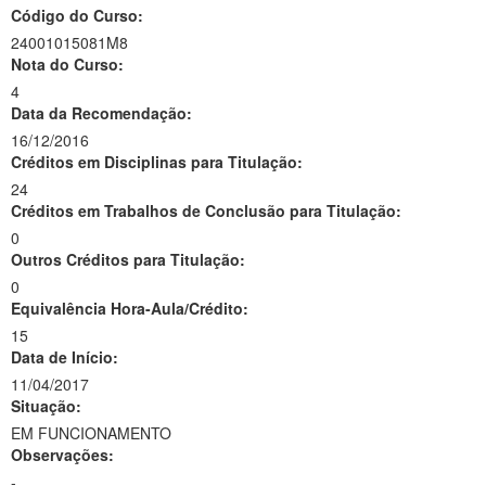
Código do Curso:
24001015081M8
Nota do Curso:
4
Data da Recomendação:
16/12/2016
Créditos em Disciplinas para Titulação:
24
Créditos em Trabalhos de Conclusão para Titulação:
0
Outros Créditos para Titulação:
0
Equivalência Hora-Aula/Crédito:
15
Data de Início:
11/04/2017
Situação:
EM FUNCIONAMENTO
Observações:
-