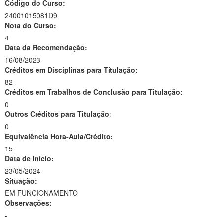
Código do Curso:
24001015081D9
Nota do Curso:
4
Data da Recomendação:
16/08/2023
Créditos em Disciplinas para Titulação:
82
Créditos em Trabalhos de Conclusão para Titulação:
0
Outros Créditos para Titulação:
0
Equivalência Hora-Aula/Crédito:
15
Data de Início:
23/05/2024
Situação:
EM FUNCIONAMENTO
Observações:
-