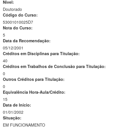
Nível:
Doutorado
Código do Curso:
53001010025D7
Nota do Curso:
5
Data da Recomendação:
05/12/2001
Créditos em Disciplinas para Titulação:
40
Créditos em Trabalhos de Conclusão para Titulação:
0
Outros Créditos para Titulação:
0
Equivalência Hora-Aula/Crédito:
15
Data de Início:
01/01/2002
Situação:
EM FUNCIONAMENTO