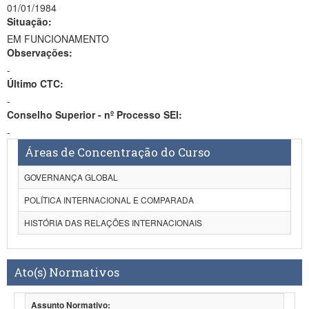
01/01/1984
Situação:
EM FUNCIONAMENTO
Observações:
-
Último CTC:
-
Conselho Superior - nº Processo SEI:
-
Áreas de Concentração do Curso
GOVERNANÇA GLOBAL
POLÍTICA INTERNACIONAL E COMPARADA
HISTÓRIA DAS RELAÇÕES INTERNACIONAIS
Ato(s) Normativos
Assunto Normativo: