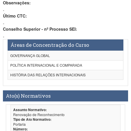
Observações:
-
Último CTC:
-
Conselho Superior - nº Processo SEI:
-
Áreas de Concentração do Curso
GOVERNANÇA GLOBAL
POLÍTICA INTERNACIONAL E COMPARADA
HISTÓRIA DAS RELAÇÕES INTERNACIONAIS
Ato(s) Normativos
Assunto Normativo:
Renovação de Reconhecimento
Tipo de Ato Normativo:
Portaria
Número: