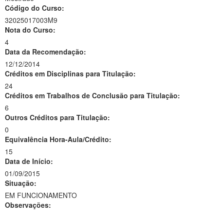
Código do Curso:
32025017003M9
Nota do Curso:
4
Data da Recomendação:
12/12/2014
Créditos em Disciplinas para Titulação:
24
Créditos em Trabalhos de Conclusão para Titulação:
6
Outros Créditos para Titulação:
0
Equivalência Hora-Aula/Crédito:
15
Data de Início:
01/09/2015
Situação:
EM FUNCIONAMENTO
Observações:
-