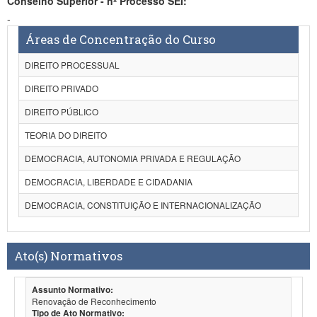
Conselho Superior - nº Processo SEI:
-
Áreas de Concentração do Curso
DIREITO PROCESSUAL
DIREITO PRIVADO
DIREITO PÚBLICO
TEORIA DO DIREITO
DEMOCRACIA, AUTONOMIA PRIVADA E REGULAÇÃO
DEMOCRACIA, LIBERDADE E CIDADANIA
DEMOCRACIA, CONSTITUIÇÃO E INTERNACIONALIZAÇÃO
Ato(s) Normativos
Assunto Normativo:
Renovação de Reconhecimento
Tipo de Ato Normativo: