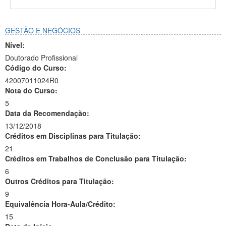
GESTÃO E NEGÓCIOS
Nível:
Doutorado Profissional
Código do Curso:
42007011024R0
Nota do Curso:
5
Data da Recomendação:
13/12/2018
Créditos em Disciplinas para Titulação:
21
Créditos em Trabalhos de Conclusão para Titulação:
6
Outros Créditos para Titulação:
9
Equivalência Hora-Aula/Crédito:
15