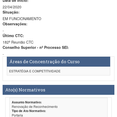
Data de Início:
22/04/2020
Situação:
EM FUNCIONAMENTO
Observações:
-
Último CTC:
182ª Reunião CTC
Conselho Superior - nº Processo SEI:
-
Áreas de Concentração do Curso
ESTRATÉGIA E COMPETITIVIDADE
Ato(s) Normativos
Assunto Normativo:
Renovação de Reconhecimento
Tipo de Ato Normativo:
Portaria