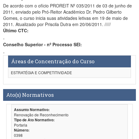
De acordo com o ofício PROREIT Nº 035/2011 de 03 de junho de
2011, enviado pelo Pró-Reitor Acadêmico Dr. Pedro Gilberto
Gomes, o curso inicia suas atividades letivas em 19 de maio de
2011. Atualizado por Priscila Dutra em 20/06/2011. /////
Último CTC:
-
Conselho Superior - nº Processo SEI:
-
Áreas de Concentração do Curso
ESTRATÉGIA E COMPETITIVIDADE
Ato(s) Normativos
Assunto Normativo:
Renovação de Reconhecimento
Tipo de Ato Normativo:
Portaria
Número:
0398