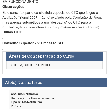
EM FUNCIONAMENTO
Observações:
Este curso faz parte da clientela especial do CTC que julgou a
Avaliação Trienal 2007 (não foi avaliado pela Comissão de Área,
mas apenas submetidos a um "despacho" do CTC para a
regularização de sua situação até a próxima Avaliação Trienal).
Último CTC:
-
Conselho Superior - nº Processo SEI:
-
Áreas de Concentração do Curso
HISTÓRIA, CULTURA E PODER.
Ato(s) Normativos
Assunto Normativo:
Renovação de Reconhecimento
Tipo de Ato Normativo:
Portaria