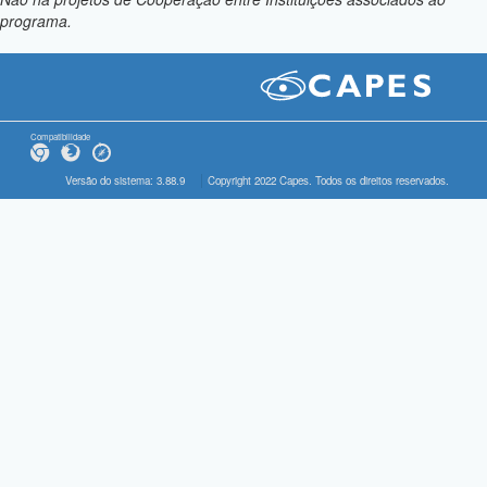
programa.
Compatibilidade
Versão do sistema: 3.88.9
Copyright 2022 Capes. Todos os direitos reservados.