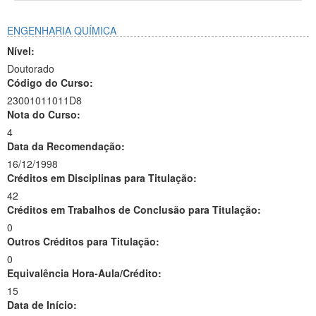
ENGENHARIA QUÍMICA
Nível:
Doutorado
Código do Curso:
23001011011D8
Nota do Curso:
4
Data da Recomendação:
16/12/1998
Créditos em Disciplinas para Titulação:
42
Créditos em Trabalhos de Conclusão para Titulação:
0
Outros Créditos para Titulação:
0
Equivalência Hora-Aula/Crédito:
15
Data de Início: