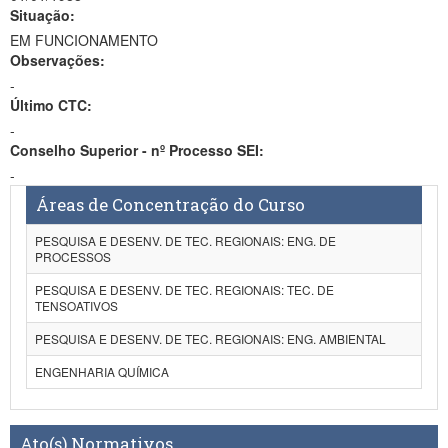
Situação:
EM FUNCIONAMENTO
Observações:
-
Último CTC:
-
Conselho Superior - nº Processo SEI:
-
Áreas de Concentração do Curso
PESQUISA E DESENV. DE TEC. REGIONAIS: ENG. DE
PROCESSOS
PESQUISA E DESENV. DE TEC. REGIONAIS: TEC. DE
TENSOATIVOS
PESQUISA E DESENV. DE TEC. REGIONAIS: ENG. AMBIENTAL
ENGENHARIA QUÍMICA
Ato(s) Normativos