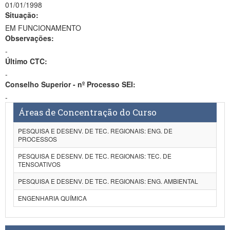
01/01/1998
Situação:
EM FUNCIONAMENTO
Observações:
-
Último CTC:
-
Conselho Superior - nº Processo SEI:
-
Áreas de Concentração do Curso
PESQUISA E DESENV. DE TEC. REGIONAIS: ENG. DE
PROCESSOS
PESQUISA E DESENV. DE TEC. REGIONAIS: TEC. DE
TENSOATIVOS
PESQUISA E DESENV. DE TEC. REGIONAIS: ENG. AMBIENTAL
ENGENHARIA QUÍMICA