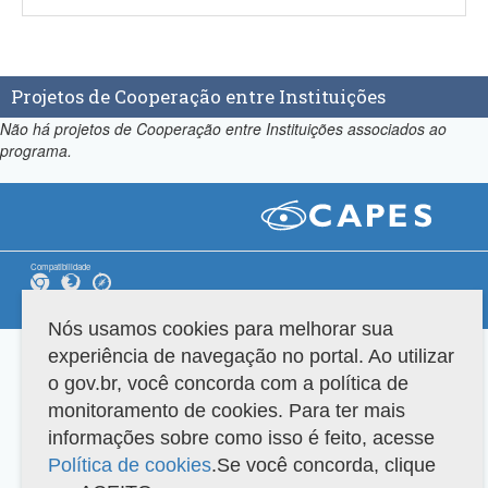
Projetos de Cooperação entre Instituições
Não há projetos de Cooperação entre Instituições associados ao
programa.
Compatibilidade
Versão do sistema: 3.88.9
Copyright 2022 Capes. Todos os direitos reservados.
Nós usamos cookies para melhorar sua
experiência de navegação no portal. Ao utilizar
o gov.br, você concorda com a política de
monitoramento de cookies. Para ter mais
informações sobre como isso é feito, acesse
Política de cookies
.Se você concorda, clique