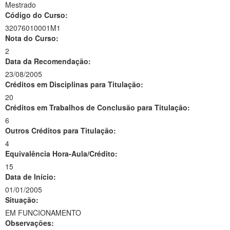
Mestrado
Código do Curso:
32076010001M1
Nota do Curso:
2
Data da Recomendação:
23/08/2005
Créditos em Disciplinas para Titulação:
20
Créditos em Trabalhos de Conclusão para Titulação:
6
Outros Créditos para Titulação:
4
Equivalência Hora-Aula/Crédito:
15
Data de Início:
01/01/2005
Situação:
EM FUNCIONAMENTO
Observações: