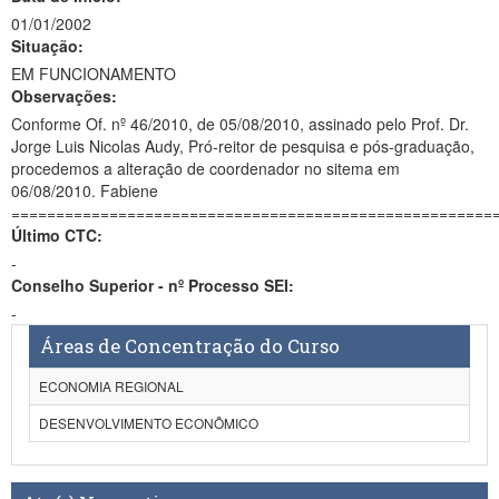
01/01/2002
Situação:
EM FUNCIONAMENTO
Observações:
Conforme Of. nº 46/2010, de 05/08/2010, assinado pelo Prof. Dr.
Jorge Luis Nicolas Audy, Pró-reitor de pesquisa e pós-graduação,
procedemos a alteração de coordenador no sitema em
06/08/2010. Fabiene
======================================================
Último CTC:
-
Conselho Superior - nº Processo SEI:
-
Áreas de Concentração do Curso
ECONOMIA REGIONAL
DESENVOLVIMENTO ECONÔMICO