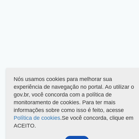
Nós usamos cookies para melhorar sua
experiência de navegação no portal. Ao utilizar o
gov.br, você concorda com a política de
monitoramento de cookies. Para ter mais
informações sobre como isso é feito, acesse
Política de cookies
.Se você concorda, clique em
ACEITO.