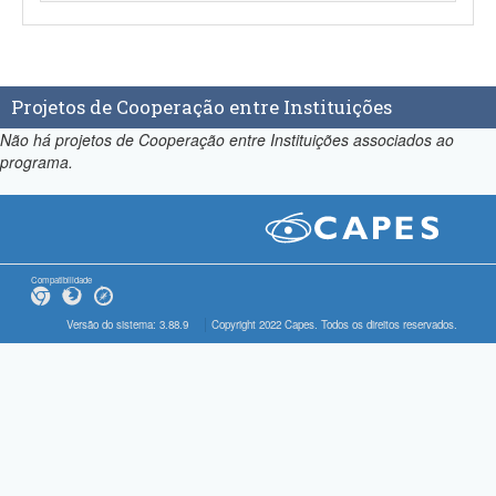
Projetos de Cooperação entre Instituições
Não há projetos de Cooperação entre Instituições associados ao
programa.
Compatibilidade
Versão do sistema: 3.88.9
Copyright 2022 Capes. Todos os direitos reservados.