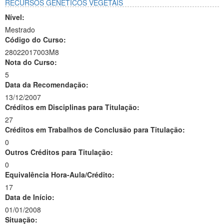
RECURSOS GENÉTICOS VEGETAIS
Nível:
Mestrado
Código do Curso:
28022017003M8
Nota do Curso:
5
Data da Recomendação:
13/12/2007
Créditos em Disciplinas para Titulação:
27
Créditos em Trabalhos de Conclusão para Titulação:
0
Outros Créditos para Titulação:
0
Equivalência Hora-Aula/Crédito:
17
Data de Início:
01/01/2008
Situação: