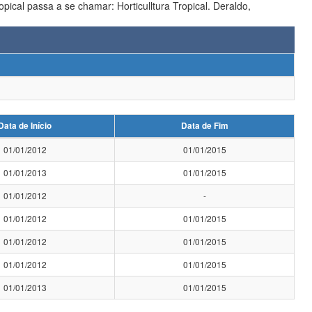
Data de Início
Data de Fim
01/01/2012
01/01/2015
01/01/2013
01/01/2015
01/01/2012
-
01/01/2012
01/01/2015
01/01/2012
01/01/2015
01/01/2012
01/01/2015
01/01/2013
01/01/2015